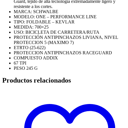
Guard, tejido de alta tecnología extremadamente ligero y
resistente a los cortes.
MARCA: SCHWALBE
MODELO: ONE – PERFORMANCE LINE
TIPO: FOLDABLE – KEVLAR
MEDIDA: 700×25
USO: BICICLETA DE CARRETERA/RUTA
PROTECCIÓN ANTIPINCHAZOS LIVIANA, NIVEL
PROTECCION 5 (MAXIMO 7)
ETRTO (25-622)
PROTECCION ANTIPINCHAZOS RACEGUARD
COMPUESTO ADDIX
67 TPI
PESO 245 G
Productos relacionados