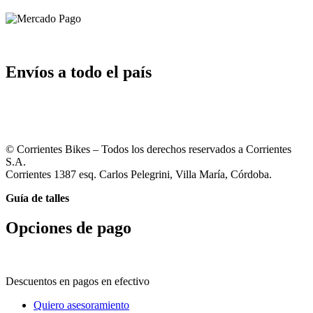
Envíos a todo el país
© Corrientes Bikes – Todos los derechos reservados a Corrientes
S.A.
Corrientes 1387 esq. Carlos Pelegrini, Villa María, Córdoba.
Guía de talles
Opciones de pago
Descuentos en pagos en efectivo
Quiero asesoramiento