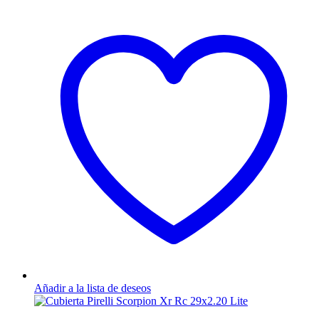
Añadir a la lista de deseos