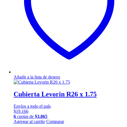
Añadir a la lista de deseos
Cubierta Levorin R26 x 1.75
Envíos a todo el país
$
19.166
6
cuotas de
$
3.865
Agregar al carrito
Comparar