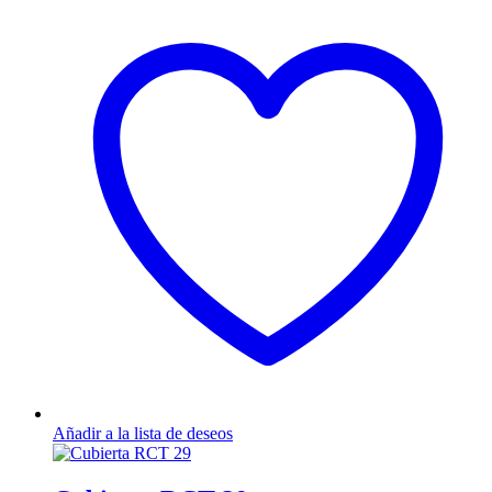
Añadir a la lista de deseos