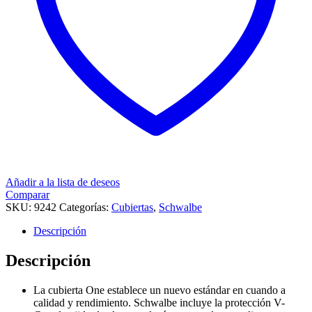
Añadir a la lista de deseos
Comparar
SKU:
9242
Categorías:
Cubiertas
,
Schwalbe
Descripción
Descripción
La cubierta One establece un nuevo estándar en cuando a
calidad y rendimiento. Schwalbe incluye la protección V-