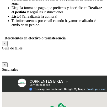
zona.
Elegí la forma de pago que prefieras y hacé clic en
Realizar
el pedido
y seguí las instrucciones.
Listo!
Ya realizaste la compra!
Te informaremos por email cuando hayamos realizado el
envío de tu pedido.
Descuentos en efectivo o transferencia
×
Guía de talles
×
Sucursales