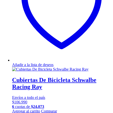
Añadir a la lista de deseos
Cubiertas De Bicicleta Schwalbe
Racing Ray
Envíos a todo el país
$
106.990
6
cuotas de
$
24.073
Agregar al carrito
Comparar