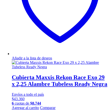
Añadir a la lista de deseos
Cubierta Maxxis Rekon Race Exo 29
x 2,25 Alambre Tubeless Ready Negra
Envíos a todo el país
$
43.360
6
cuotas de
$
8.744
Agregar al carrito
Comparar