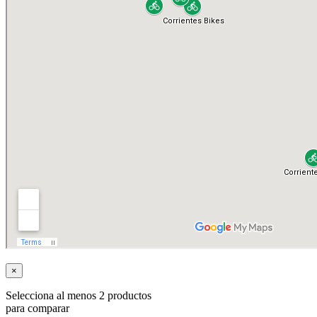
×
Selecciona al menos 2 productos
para comparar