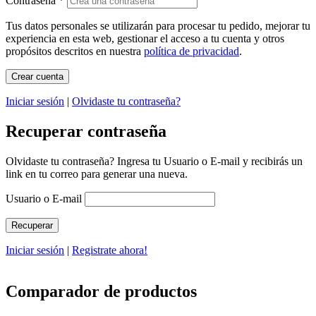
Contraseña
*
Tus datos personales se utilizarán para procesar tu pedido, mejorar tu
experiencia en esta web, gestionar el acceso a tu cuenta y otros
propósitos descritos en nuestra
política de privacidad
.
Iniciar sesión
|
Olvidaste tu contraseña?
Recuperar contraseña
Olvidaste tu contraseña? Ingresa tu Usuario o E-mail y recibirás un
link en tu correo para generar una nueva.
Usuario o E-mail
Iniciar sesión
|
Registrate ahora!