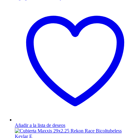
Añadir a la lista de deseos