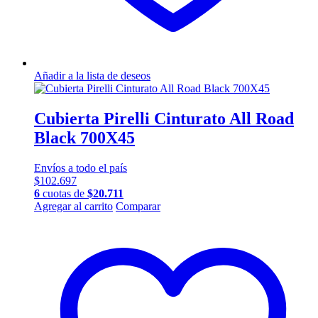
Añadir a la lista de deseos
Cubierta Pirelli Cinturato All Road
Black 700X45
Envíos a todo el país
$
102.697
6
cuotas de
$
20.711
Agregar al carrito
Comparar