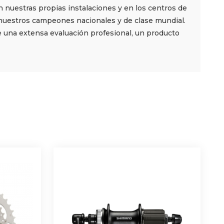
nuestras propias instalaciones y en los centros de
nuestros campeones nacionales y de clase mundial.
de una extensa evaluación profesional, un producto