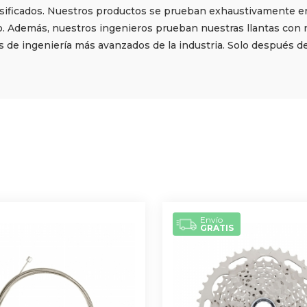
sificados. Nuestros productos se prueban exhaustivamente en 
 Además, nuestros ingenieros prueban nuestras llantas con 
es de ingeniería más avanzados de la industria. Solo después 
Envío
GRATIS