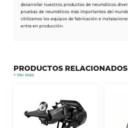
desarrollar nuestros productos de neumáticos diver
pruebas de neumáticos más importantes del mundo.
Utilizamos los equipos de fabricación e instalacion
entra en producción.
PRODUCTOS RELACIONADOS
+ Ver más