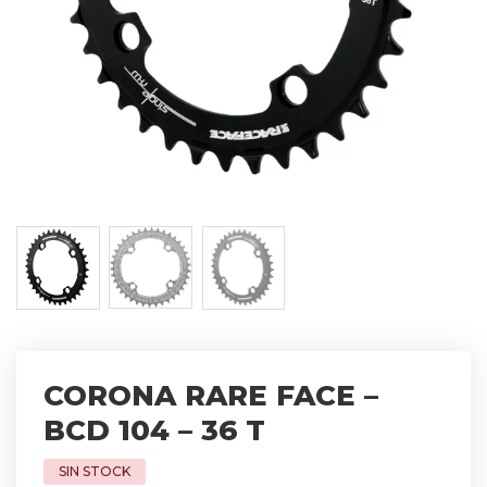
CORONA RARE FACE –
BCD 104 – 36 T