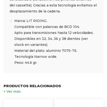
del cassette). Gracias a esta tecnología evitamos el
desplazamiento de la cadena.
Marca: LIT RIDING.
Compatible con palancas de BCD 104.
Apto para transmisiones hasta 12 velocidades.
Disponibles en 32, 34, 36 y 38 dientes (ver
stock en variantes).
Material del plato: aluminio 7075-T6.
Tecnología Narrow wide.
Peso: 44.6 gr.
PRODUCTOS RELACIONADOS
+ Ver más