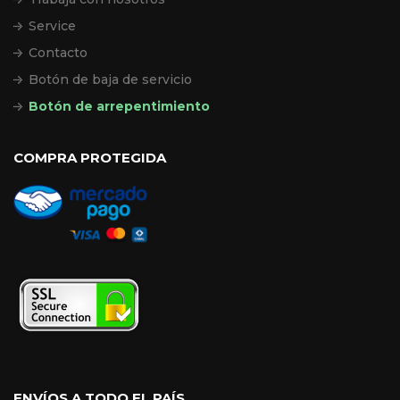
Service
Contacto
Botón de baja de servicio
Botón de arrepentimiento
COMPRA PROTEGIDA
ENVÍOS A TODO EL PAÍS