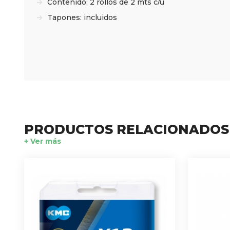
Contenido: 2 rollos de 2 mts c/u
Tapones: incluidos
PRODUCTOS RELACIONADOS
+ Ver más