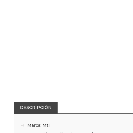
DESCRIPCIÓN
Marca: Mti