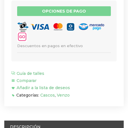
OPCIONES DE PAGO
Descuentos en pagos en efectivo
Guía de talles
Comparar
Añadir a la lista de deseos
Categorías:
Cascos
,
Venzo
DESCRIPCIÓN