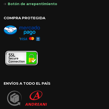
Botón de arrepentimiento
COMPRA PROTEGIDA
ENVÍOS A TODO EL PAÍS