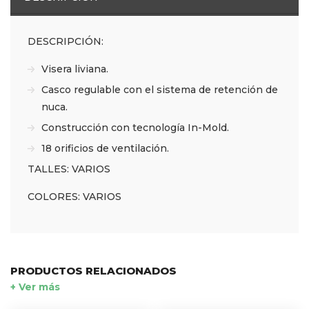
DESCRIPCIÓN:
Visera liviana.
Casco regulable con el sistema de retención de
nuca.
Construcción con tecnología In-Mold.
18 orificios de ventilación.
TALLES: VARIOS
COLORES: VARIOS
PRODUCTOS RELACIONADOS
+ Ver más