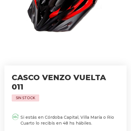
CASCO VENZO VUELTA
011
Si estás en Córdoba Capital, Villa María o Rio
Cuarto lo recibís en 48 hs hábiles.