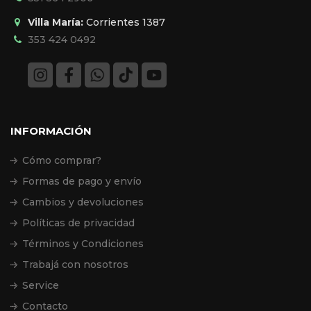
Villa María:
Corrientes 1387
353 424 0492
INFORMACIÓN
Cómo comprar?
Formas de pago y envío
Cambios y devoluciones
Políticas de privacidad
Términos y Condiciones
Trabajá con nosotros
Service
Contacto