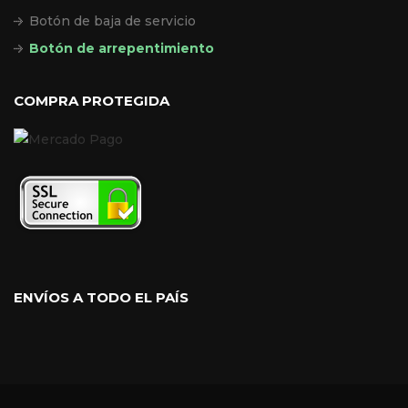
Botón de baja de servicio
Botón de arrepentimiento
COMPRA PROTEGIDA
ENVÍOS A TODO EL PAÍS