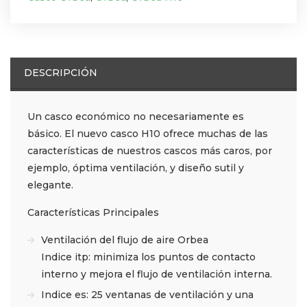
DESCRIPCIÓN
Un casco económico no necesariamente es
básico. El nuevo casco H10 ofrece muchas de las
características de nuestros cascos más caros, por
ejemplo, óptima ventilación, y diseño sutil y
elegante.
Características Principales
Ventilación del flujo de aire Orbea
Indice itp: minimiza los puntos de contacto
interno y mejora el flujo de ventilación interna.
Indice es: 25 ventanas de ventilación y una