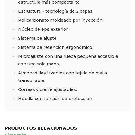
estructura más compacta. tc
Estructura – tecnología de 2 capas
Policarbonato moldeado por inyección.
Núcleo de eps exterior.
Sistema de ajuste
Sistema de retención ergonómico.
Microajuste con una rueda pequeña accesible
con una sola mano.
Almohadillas lavables con tejido de malla
transpirable.
Correas y cierre ajustables.
Hebilla con función de protección
PRODUCTOS RELACIONADOS