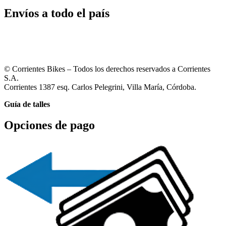
Envíos a todo el país
© Corrientes Bikes – Todos los derechos reservados a Corrientes
S.A.
Corrientes 1387 esq. Carlos Pelegrini, Villa María, Córdoba.
Guía de talles
Opciones de pago