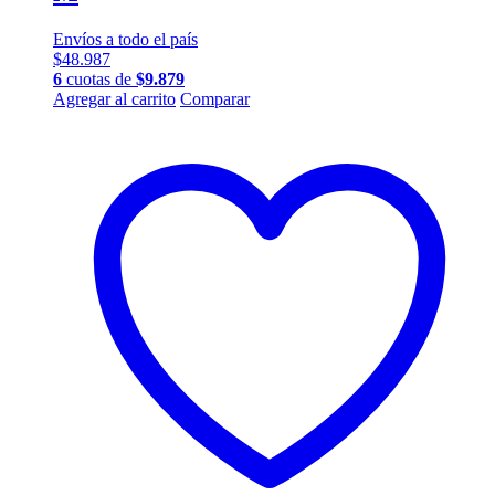
Envíos a todo el país
$
48.987
6
cuotas de
$
9.879
Agregar al carrito
Comparar