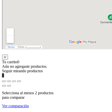
×
Tu carrito
0
Aún no agregaste productos.
Seguir mirando productos
0
Selecciona al menos 2 productos
para comparar
Ver comparación