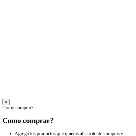
×
Cómo comprar?
Como comprar?
Agregá los productos que quieras al carrito de compras y