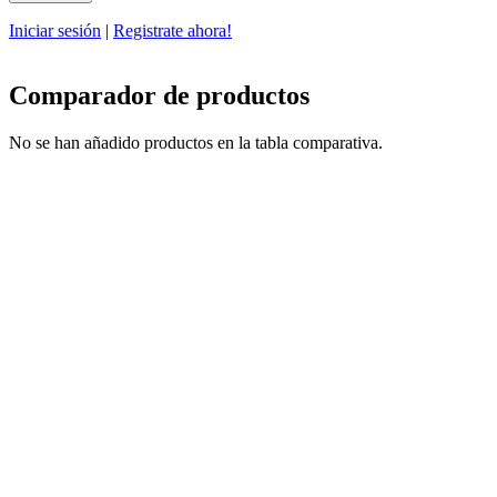
Iniciar sesión
|
Registrate ahora!