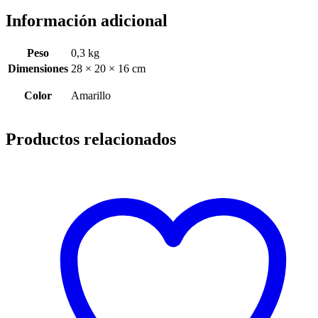
Información adicional
Peso
0,3 kg
Dimensiones
28 × 20 × 16 cm
Color
Amarillo
Productos relacionados