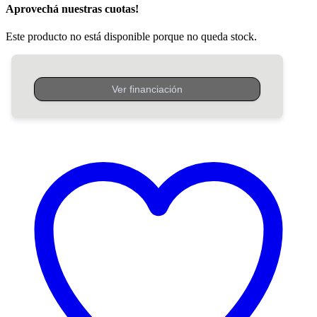
Aprovechá nuestras cuotas!
Este producto no está disponible porque no queda stock.