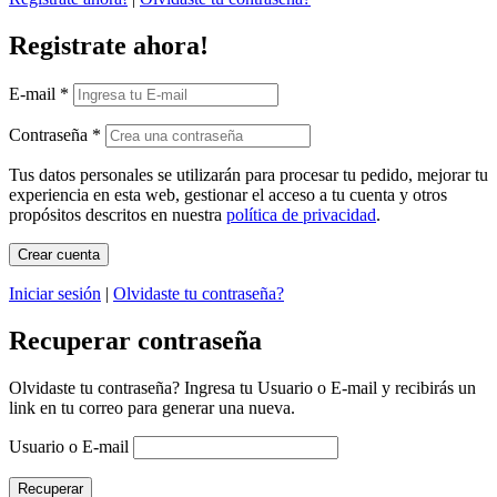
Registrate ahora!
E-mail
*
Contraseña
*
Tus datos personales se utilizarán para procesar tu pedido, mejorar tu
experiencia en esta web, gestionar el acceso a tu cuenta y otros
propósitos descritos en nuestra
política de privacidad
.
Iniciar sesión
|
Olvidaste tu contraseña?
Recuperar contraseña
Olvidaste tu contraseña? Ingresa tu Usuario o E-mail y recibirás un
link en tu correo para generar una nueva.
Usuario o E-mail