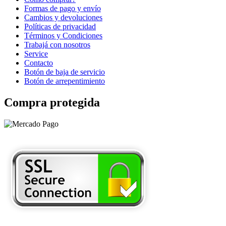
Formas de pago y envío
Cambios y devoluciones
Políticas de privacidad
Términos y Condiciones
Trabajá con nosotros
Service
Contacto
Botón de baja de servicio
Botón de arrepentimiento
Compra protegida