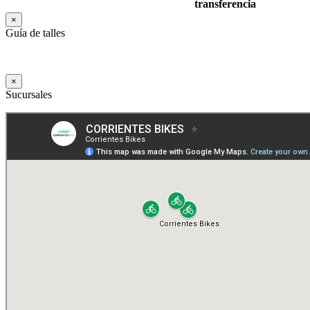
transferencia
×
Guía de talles
×
Sucursales