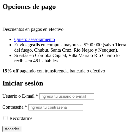
Opciones de pago
Descuentos en pagos en efectivo
Quiero asesoramiento
Envíos
gratis
en compras mayores a $200.000 (salvo Tierra
del fuego, Chubut, Santa Cruz, Rio Negro y Neuquen).
Si estás en Córdoba Capital, Villa María o Rio Cuarto lo
recibís en 48 hs hábiles.
15% off
pagando con transferencia bancaria o efectivo
Iniciar sesión
Usuario o E-mail
*
Contraseña
*
Recordarme