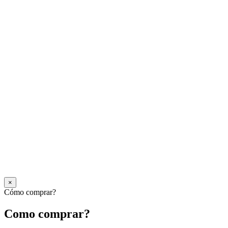
×
Cómo comprar?
Como comprar?