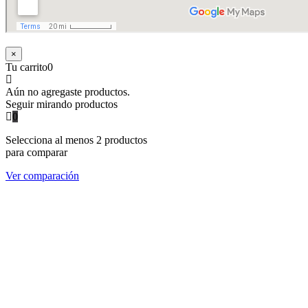
×
Tu carrito
0
Aún no agregaste productos.
Seguir mirando productos
0
Selecciona al menos 2 productos
para comparar
Ver comparación