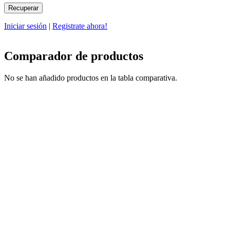
Iniciar sesión
|
Registrate ahora!