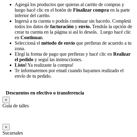
Agregá los productos que quieras al carrito de compras y
luego hacé clic en el botón de
Finalizar compra
en la parte
inferior del carrito.
Ingresá a tu cuenta o podrás continuar sin hacerlo. Completá
todos los datos de
facturación
y
envío.
Tendrás la opción de
crear tu cuenta en la página si así lo deseás. Luego hacé clic
en
Continuar.
Seleccioná el
método de envío
que prefieras de acuerdo a tu
zona.
Elegí la forma de pago que prefieras y hacé clic en
Realizar
el pedido
y seguí las instrucciones.
Listo!
Ya realizaste la compra!
Te informaremos por email cuando hayamos realizado el
envío de tu pedido.
Descuentos en efectivo o transferencia
×
Guía de talles
×
Sucursales