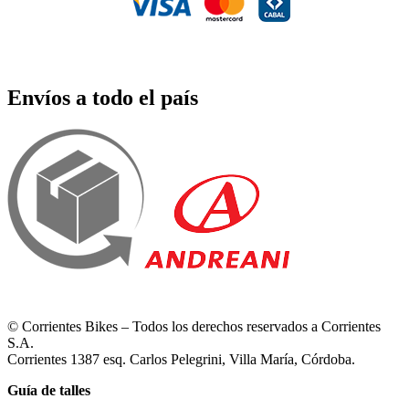
Envíos a todo el país
© Corrientes Bikes – Todos los derechos reservados a Corrientes
S.A.
Corrientes 1387 esq. Carlos Pelegrini, Villa María, Córdoba.
Guía de talles