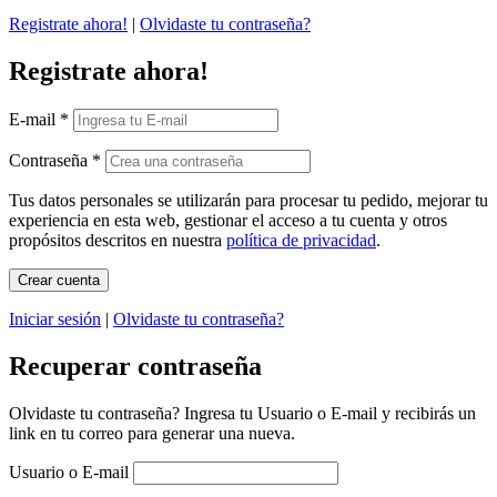
Registrate ahora!
|
Olvidaste tu contraseña?
Registrate ahora!
E-mail
*
Contraseña
*
Tus datos personales se utilizarán para procesar tu pedido, mejorar tu
experiencia en esta web, gestionar el acceso a tu cuenta y otros
propósitos descritos en nuestra
política de privacidad
.
Iniciar sesión
|
Olvidaste tu contraseña?
Recuperar contraseña
Olvidaste tu contraseña? Ingresa tu Usuario o E-mail y recibirás un
link en tu correo para generar una nueva.
Usuario o E-mail