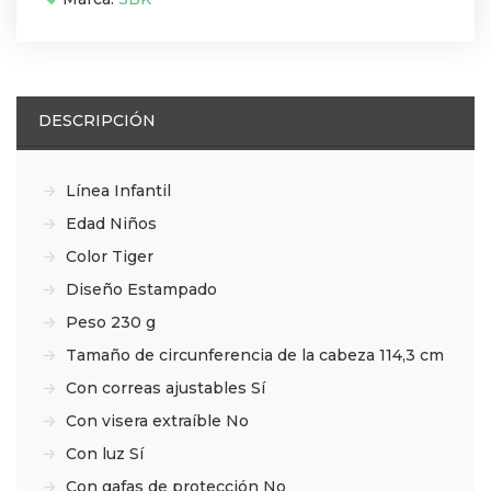
DESCRIPCIÓN
Línea Infantil
Edad Niños
Color Tiger
Diseño Estampado
Peso 230 g
Tamaño de circunferencia de la cabeza 114,3 cm
Con correas ajustables Sí
Con visera extraíble No
Con luz Sí
Con gafas de protección No