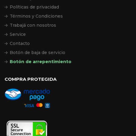
Políticas de privacidad
Términos y Condiciones
Trabajá con nosotros
Service
Contacto
Botón de baja de servicio
Botón de arrepentimiento
COMPRA PROTEGIDA