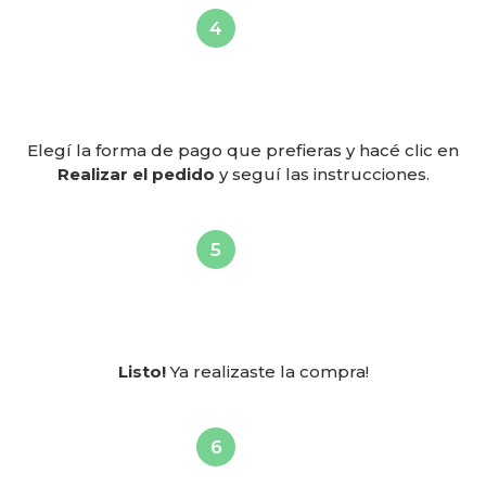
Elegí la forma de pago que prefieras y hacé clic en
Realizar el pedido
y seguí las instrucciones.
Listo!
Ya realizaste la compra!