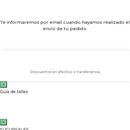
Te informaremos por email cuando hayamos realizado el
envío de tu pedido.
Descuentos en efectivo o transferencia
×
Guía de talles
×
SUCURSALES