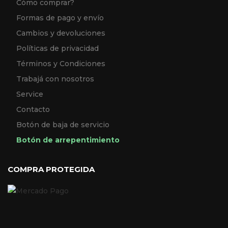
Cómo comprar?
Formas de pago y envío
Cambios y devoluciones
Políticas de privacidad
Términos y Condiciones
Trabajá con nosotros
Service
Contacto
Botón de baja de servicio
Botón de arrepentimiento
COMPRA PROTEGIDA