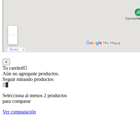
×
Tu carrito
0
Aún no agregaste productos.
Seguir mirando productos
0
Selecciona al menos 2 productos
para comparar
Ver comparación