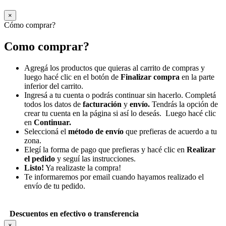
×
Cómo comprar?
Como comprar?
Agregá los productos que quieras al carrito de compras y
luego hacé clic en el botón de
Finalizar compra
en la parte
inferior del carrito.
Ingresá a tu cuenta o podrás continuar sin hacerlo. Completá
todos los datos de
facturación
y
envío.
Tendrás la opción de
crear tu cuenta en la página si así lo deseás. Luego hacé clic
en
Continuar.
Seleccioná el
método de envío
que prefieras de acuerdo a tu
zona.
Elegí la forma de pago que prefieras y hacé clic en
Realizar
el pedido
y seguí las instrucciones.
Listo!
Ya realizaste la compra!
Te informaremos por email cuando hayamos realizado el
envío de tu pedido.
Descuentos en efectivo o transferencia
×