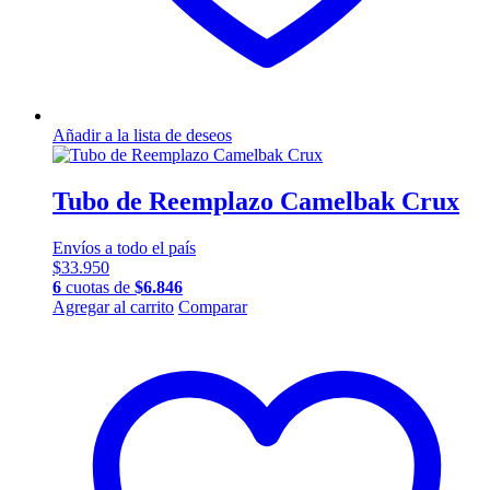
Añadir a la lista de deseos
Tubo de Reemplazo Camelbak Crux
Envíos a todo el país
$
33.950
6
cuotas de
$
6.846
Agregar al carrito
Comparar