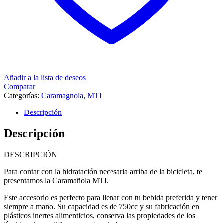
Añadir a la lista de deseos
Comparar
Categorías:
Caramagnola
,
MTI
Descripción
Descripción
DESCRIPCIÓN
Para contar con la hidratación necesaria arriba de la bicicleta, te
presentamos la Caramañola MTI.
Este accesorio es perfecto para llenar con tu bebida preferida y tener
siempre a mano. Su capacidad es de 750cc y su fabricación en
plásticos inertes alimenticios, conserva las propiedades de los