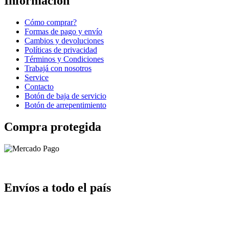
Información
Cómo comprar?
Formas de pago y envío
Cambios y devoluciones
Políticas de privacidad
Términos y Condiciones
Trabajá con nosotros
Service
Contacto
Botón de baja de servicio
Botón de arrepentimiento
Compra protegida
Envíos a todo el país