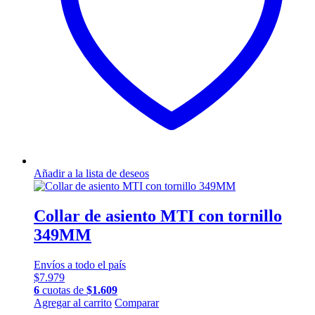
Añadir a la lista de deseos
Collar de asiento MTI con tornillo
349MM
Envíos a todo el país
$
7.979
6
cuotas de
$
1.609
Agregar al carrito
Comparar