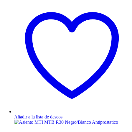
Añadir a la lista de deseos