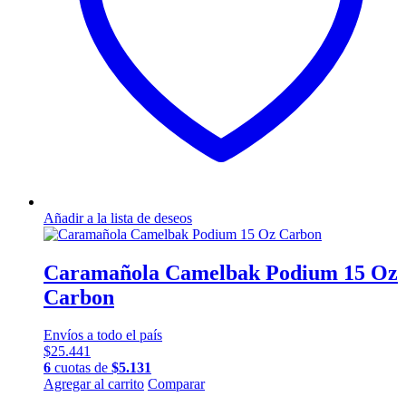
Añadir a la lista de deseos
Caramañola Camelbak Podium 15 Oz
Carbon
Envíos a todo el país
$
25.441
6
cuotas de
$
5.131
Agregar al carrito
Comparar