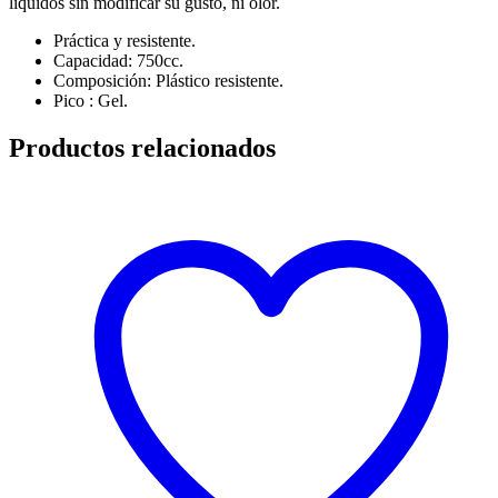
líquidos sin modificar su gusto, ni olor.
Práctica y resistente.
Capacidad: 750cc.
Composición: Plástico resistente.
Pico : Gel.
Productos relacionados