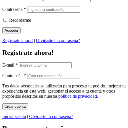
Contraseña
*
Recordarme
Registrate ahora!
|
Olvidaste tu contraseña?
Registrate ahora!
E-mail
*
Contraseña
*
Tus datos personales se utilizarán para procesar tu pedido, mejorar tu
experiencia en esta web, gestionar el acceso a tu cuenta y otros
propósitos descritos en nuestra
política de privacidad
.
Iniciar sesión
|
Olvidaste tu contraseña?