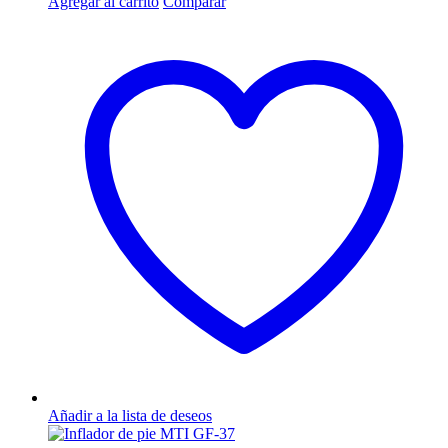
Agregar al carrito
Comparar
Añadir a la lista de deseos