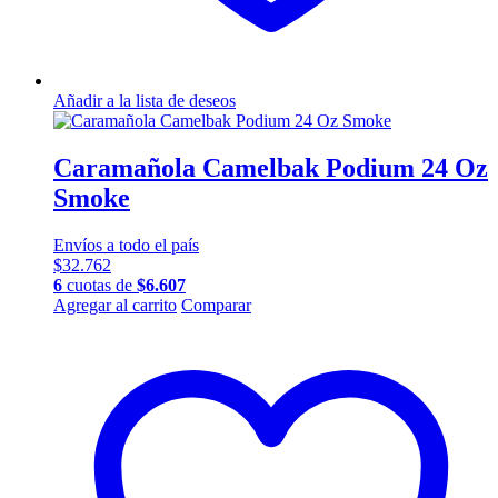
Añadir a la lista de deseos
Caramañola Camelbak Podium 24 Oz
Smoke
Envíos a todo el país
$
32.762
6
cuotas de
$
6.607
Agregar al carrito
Comparar