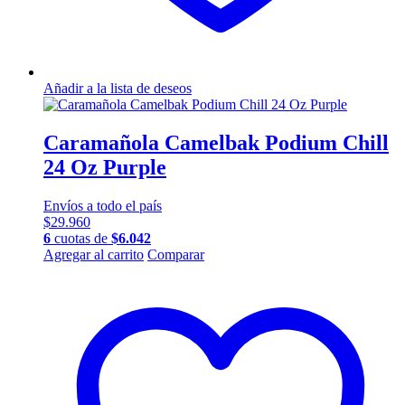
Añadir a la lista de deseos
Caramañola Camelbak Podium Chill
24 Oz Purple
Envíos a todo el país
$
29.960
6
cuotas de
$
6.042
Agregar al carrito
Comparar