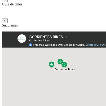
Guía de talles
×
Sucursales