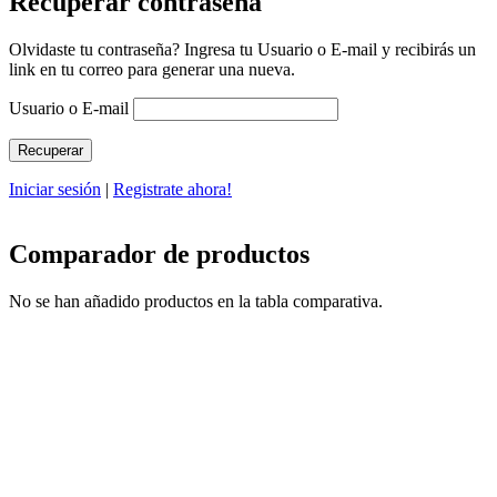
Recuperar contraseña
Olvidaste tu contraseña? Ingresa tu Usuario o E-mail y recibirás un
link en tu correo para generar una nueva.
Usuario o E-mail
Iniciar sesión
|
Registrate ahora!