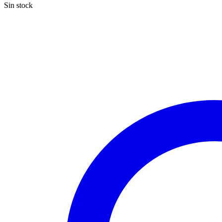
Sin stock