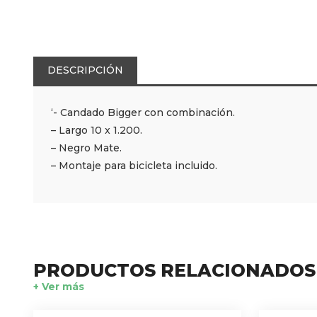
DESCRIPCIÓN
‘- Candado Bigger con combinación.
– Largo 10 x 1.200.
– Negro Mate.
– Montaje para bicicleta incluido.
PRODUCTOS RELACIONADOS
+ Ver más