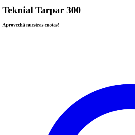
Teknial Tarpar 300
Aprovechá nuestras cuotas!