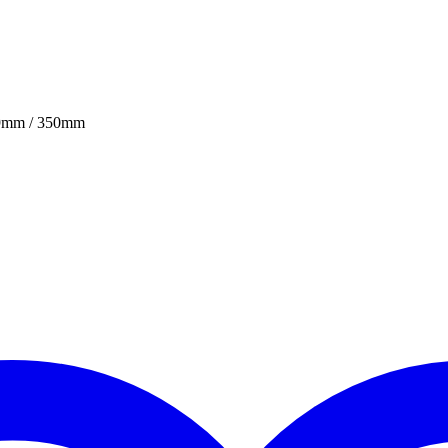
mm / 350mm