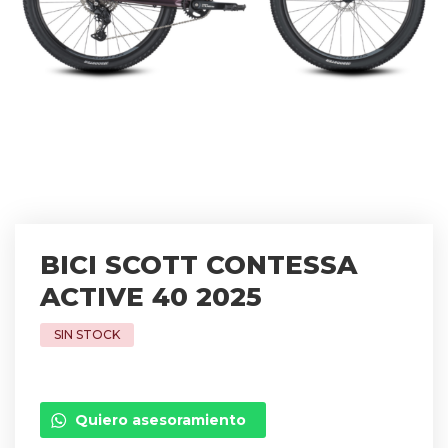
BICI SCOTT CONTESSA
ACTIVE 40 2025
Quiero asesoramiento