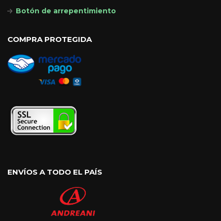
Botón de arrepentimiento
COMPRA PROTEGIDA
ENVÍOS A TODO EL PAÍS