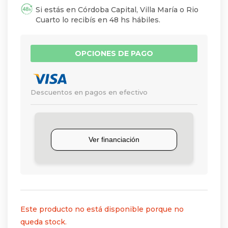
Si estás en Córdoba Capital, Villa María o Rio
Cuarto lo recibís en 48 hs hábiles.
OPCIONES DE PAGO
Descuentos en pagos en efectivo
Este producto no está disponible porque no
queda stock.