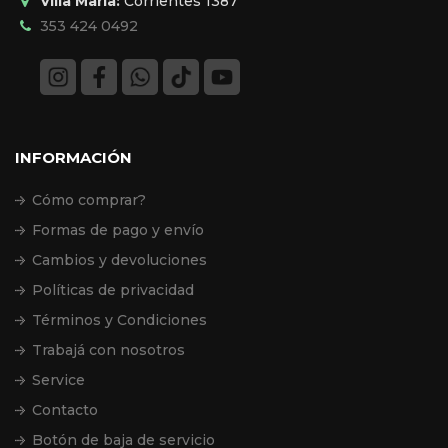
Villa María:
Corrientes 1387
353 424 0492
INFORMACIÓN
Cómo comprar?
Formas de pago y envío
Cambios y devoluciones
Políticas de privacidad
Términos y Condiciones
Trabajá con nosotros
Service
Contacto
Botón de baja de servicio