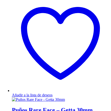
Añadir a la lista de deseos
Puños Rare Face – Getta 30mm