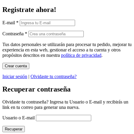
Registrate ahora!
E-mail
*
Contraseña
*
Tus datos personales se utilizarán para procesar tu pedido, mejorar tu
experiencia en esta web, gestionar el acceso a tu cuenta y otros
propósitos descritos en nuestra
política de privacidad
.
Iniciar sesión
|
Olvidaste tu contraseña?
Recuperar contraseña
Olvidaste tu contraseña? Ingresa tu Usuario o E-mail y recibirás un
link en tu correo para generar una nueva.
Usuario o E-mail