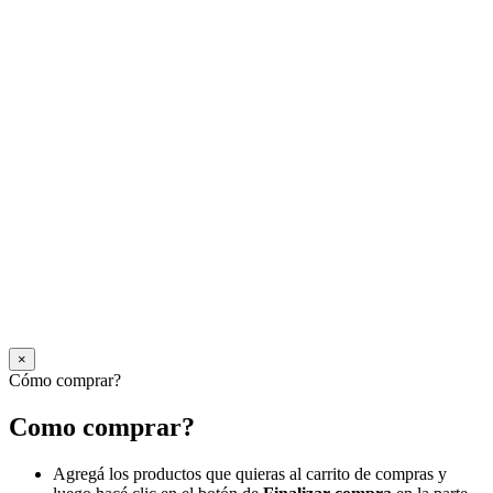
×
Cómo comprar?
Como comprar?
Agregá los productos que quieras al carrito de compras y