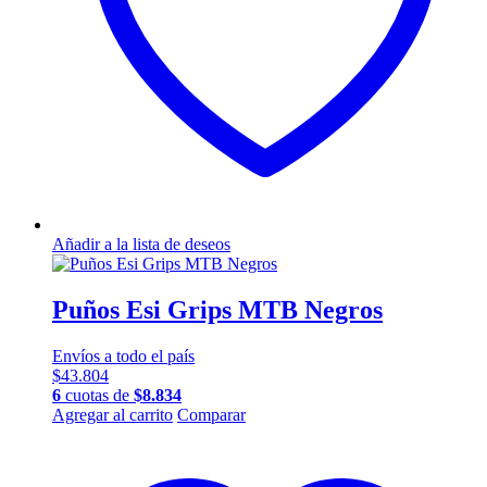
Añadir a la lista de deseos
Puños Esi Grips MTB Negros
Envíos a todo el país
$
43.804
6
cuotas de
$
8.834
Agregar al carrito
Comparar