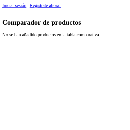
Iniciar sesión
|
Registrate ahora!