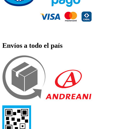
Envíos a todo el país