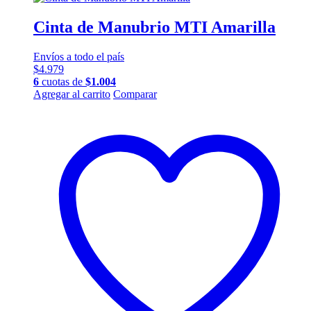
Cinta de Manubrio MTI Amarilla
Envíos a todo el país
$
4.979
6
cuotas de
$
1.004
Agregar al carrito
Comparar