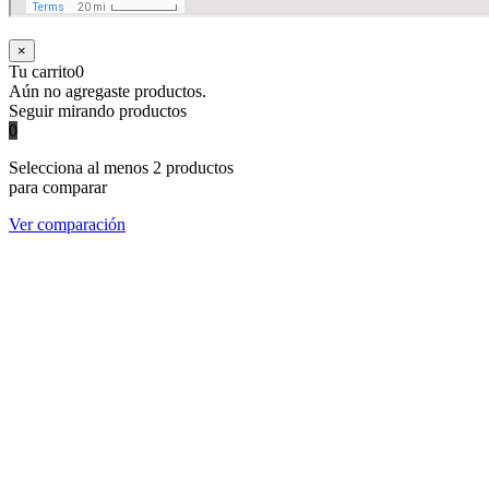
×
Tu carrito
0
Aún no agregaste productos.
Seguir mirando productos
0
Selecciona al menos 2 productos
para comparar
Ver comparación