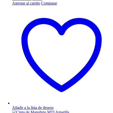
Agregar al carrito
Comparar
Añadir a la lista de deseos