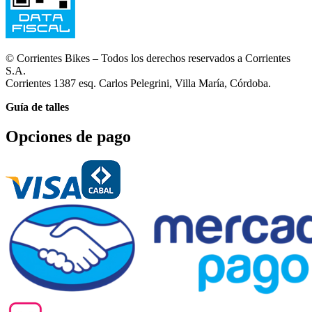
© Corrientes Bikes – Todos los derechos reservados a Corrientes
S.A.
Corrientes 1387 esq. Carlos Pelegrini, Villa María, Córdoba.
Guía de talles
Opciones de pago