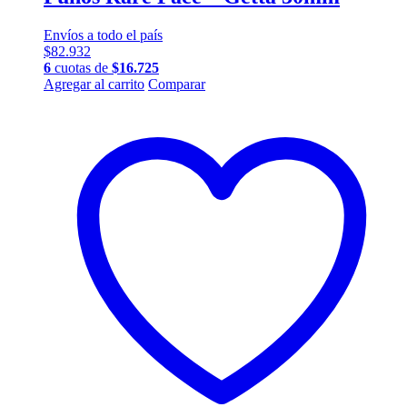
Envíos a todo el país
$
82.932
6
cuotas de
$
16.725
Agregar al carrito
Comparar