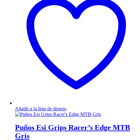
Añadir a la lista de deseos
Puños Esi Grips Racer’s Edge MTB
Gris