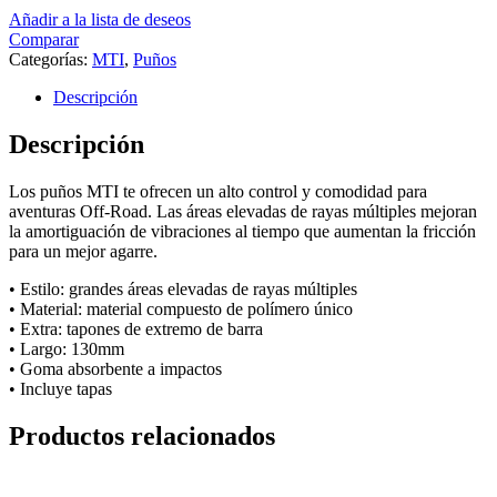
Añadir a la lista de deseos
Comparar
Categorías:
MTI
,
Puños
Descripción
Descripción
Los puños MTI te ofrecen un alto control y comodidad para
aventuras Off-Road. Las áreas elevadas de rayas múltiples mejoran
la amortiguación de vibraciones al tiempo que aumentan la fricción
para un mejor agarre.
• Estilo: grandes áreas elevadas de rayas múltiples
• Material: material compuesto de polímero único
• Extra: tapones de extremo de barra
• Largo: 130mm
• Goma absorbente a impactos
• Incluye tapas
Productos relacionados