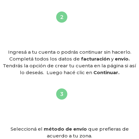
Ingresá a tu cuenta o podrás continuar sin hacerlo.
Completá todos los datos de
facturación
y
envío.
Tendrás la opción de crear tu cuenta en la página si así
lo deseás. Luego hacé clic en
Continuar.
Seleccioná el
método de envío
que prefieras de
acuerdo a tu zona.