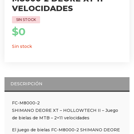
VELOCIDADES
$
0
Sin stock
DESCRIPCIÓN
FC-M8000-2
SHIMANO DEORE XT – HOLLOWTECH II – Juego
de bielas de MTB – 2×11 velocidades
El juego de bielas FC-M8000-2 SHIMANO DEORE