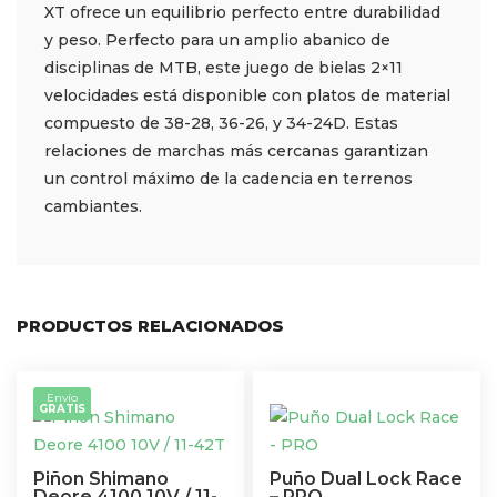
XT ofrece un equilibrio perfecto entre durabilidad
y peso. Perfecto para un amplio abanico de
disciplinas de MTB, este juego de bielas 2×11
velocidades está disponible con platos de material
compuesto de 38-28, 36-26, y 34-24D. Estas
relaciones de marchas más cercanas garantizan
un control máximo de la cadencia en terrenos
cambiantes.
PRODUCTOS RELACIONADOS
Envío
GRATIS
Piñon Shimano
Puño Dual Lock Race
Deore 4100 10V / 11-
– PRO