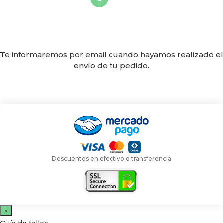
Te informaremos por email cuando hayamos realizado el
envío de tu pedido.
Descuentos en efectivo o transferencia
×