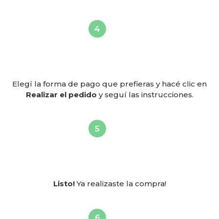
Elegí la forma de pago que prefieras y hacé clic en
Realizar el pedido
y seguí las instrucciones.
Listo!
Ya realizaste la compra!