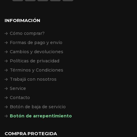
INFORMACIÓN
Cómo comprar?
Formas de pago y envío
Cambios y devoluciones
Políticas de privacidad
Términos y Condiciones
Trabajá con nosotros
Service
Contacto
Botón de baja de servicio
Botón de arrepentimiento
COMPRA PROTEGIDA