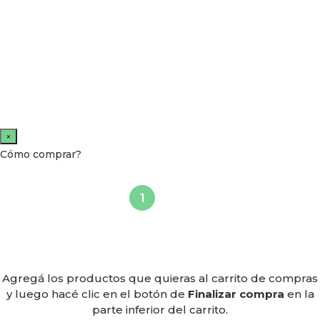
×
Cómo comprar?
Agregá los productos que quieras al carrito de compras
y luego hacé clic en el botón de
Finalizar compra
en la
parte inferior del carrito.