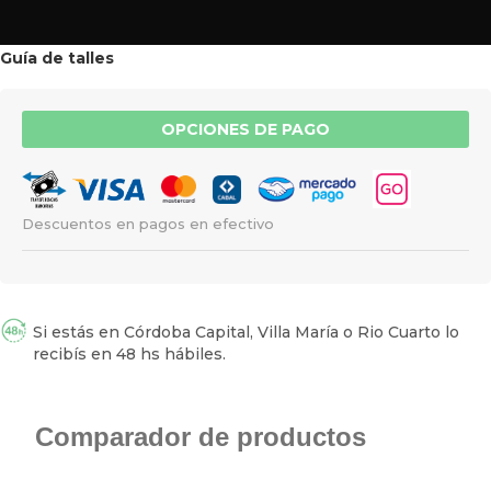
Guía de talles
OPCIONES DE PAGO
Descuentos en pagos en efectivo
Si estás en Córdoba Capital, Villa María o Rio Cuarto lo
recibís en 48 hs hábiles.