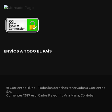
ENVÍOS A TODO EL PAÍS
© Corrientes Bikes – Todos los derechos reservados a Corrientes
S.A.
Corrientes 1387 esq. Carlos Pelegrini, Villa María, Córdoba.