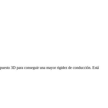
mpuesto 3D para conseguir una mayor rigidez de conducción. Está