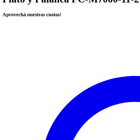
Aprovechá nuestras cuotas!