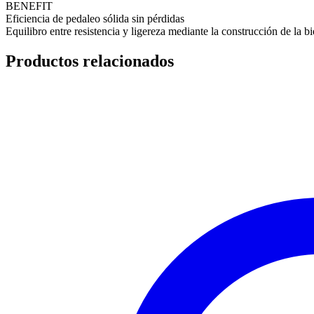
BENEFIT
Eficiencia de pedaleo sólida sin pérdidas
Equilibro entre resistencia y ligereza mediante la construcción de
Productos relacionados