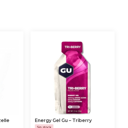
elle
Energy Gel Gu – Triberry