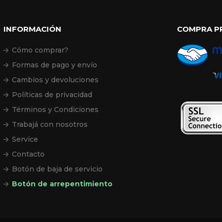
INFORMACIÓN
COMPRA P
Cómo comprar?
Formas de pago y envío
Cambios y devoluciones
Políticas de privacidad
Términos y Condiciones
Trabajá con nosotros
Service
Contacto
Botón de baja de servicio
Botón de arrepentimiento