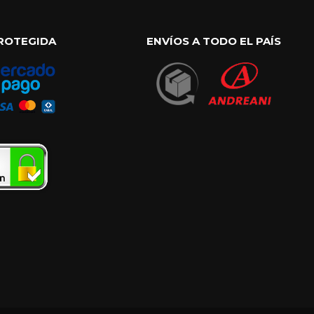
ROTEGIDA
ENVÍOS A TODO EL PAÍS