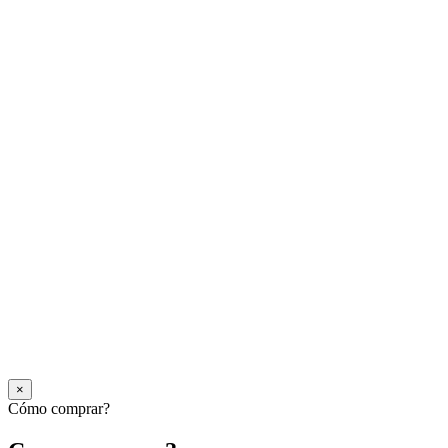
×
Cómo comprar?