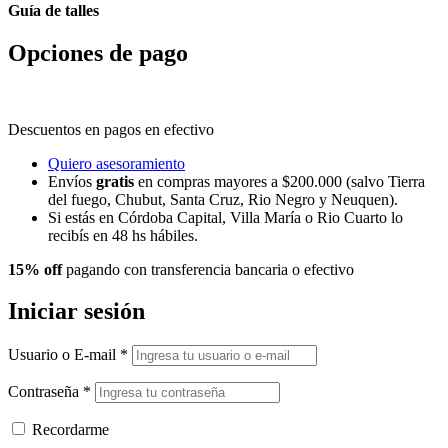
Guía de talles
Opciones de pago
Descuentos en pagos en efectivo
Quiero asesoramiento
Envíos
gratis
en compras mayores a $200.000 (salvo Tierra
del fuego, Chubut, Santa Cruz, Rio Negro y Neuquen).
Si estás en Córdoba Capital, Villa María o Rio Cuarto lo
recibís en 48 hs hábiles.
15% off
pagando con transferencia bancaria o efectivo
Iniciar sesión
Usuario o E-mail
*
Contraseña
*
Recordarme