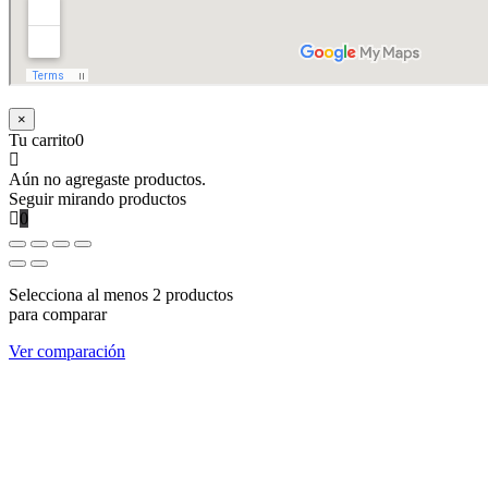
×
Tu carrito
0
Aún no agregaste productos.
Seguir mirando productos
0
Selecciona al menos 2 productos
para comparar
Ver comparación