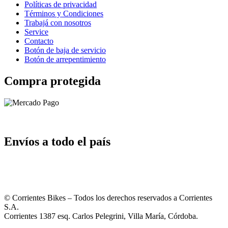
Políticas de privacidad
Términos y Condiciones
Trabajá con nosotros
Service
Contacto
Botón de baja de servicio
Botón de arrepentimiento
Compra protegida
Envíos a todo el país
© Corrientes Bikes – Todos los derechos reservados a Corrientes
S.A.
Corrientes 1387 esq. Carlos Pelegrini, Villa María, Córdoba.