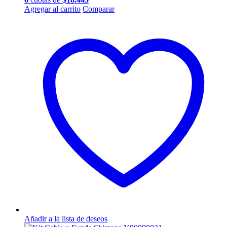
Agregar al carrito
Comparar
Añadir a la lista de deseos