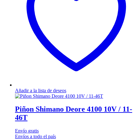
Añadir a la lista de deseos
Piñon Shimano Deore 4100 10V / 11-
46T
Envío
gratis
Envíos a todo el país