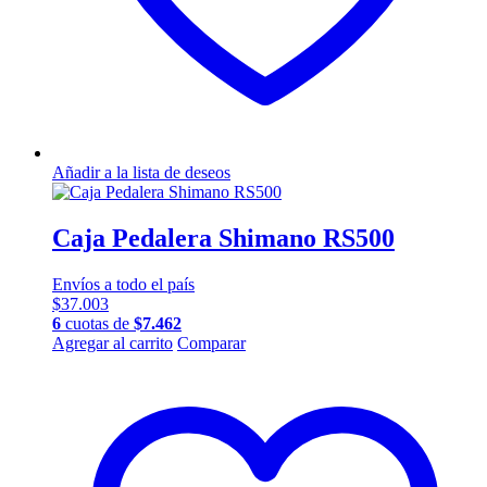
Añadir a la lista de deseos
Caja Pedalera Shimano RS500
Envíos a todo el país
$
37.003
6
cuotas de
$
7.462
Agregar al carrito
Comparar