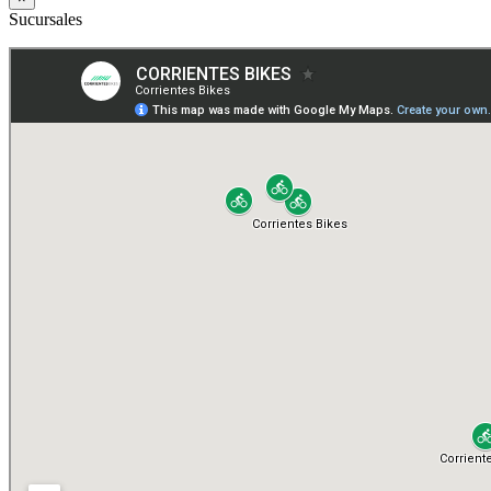
Sucursales