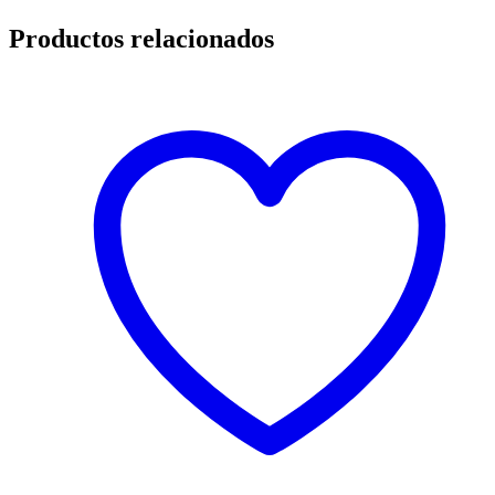
Productos relacionados