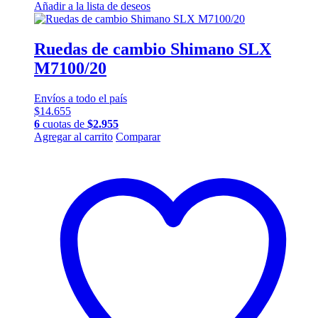
Añadir a la lista de deseos
Ruedas de cambio Shimano SLX
M7100/20
Envíos a todo el país
$
14.655
6
cuotas de
$
2.955
Agregar al carrito
Comparar