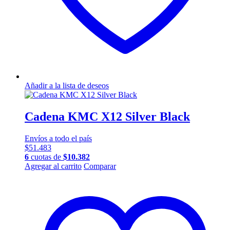
Añadir a la lista de deseos
Cadena KMC X12 Silver Black
Envíos a todo el país
$
51.483
6
cuotas de
$
10.382
Agregar al carrito
Comparar