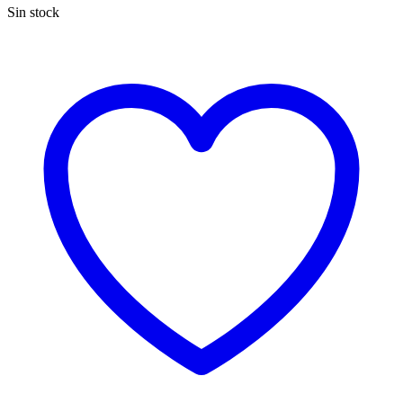
Sin stock