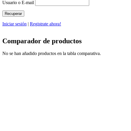
Usuario o E-mail
Iniciar sesión
|
Registrate ahora!