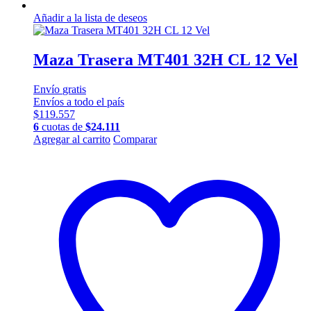
Añadir a la lista de deseos
Maza Trasera MT401 32H CL 12 Vel
Envío
gratis
Envíos a todo el país
$
119.557
6
cuotas de
$
24.111
Agregar al carrito
Comparar