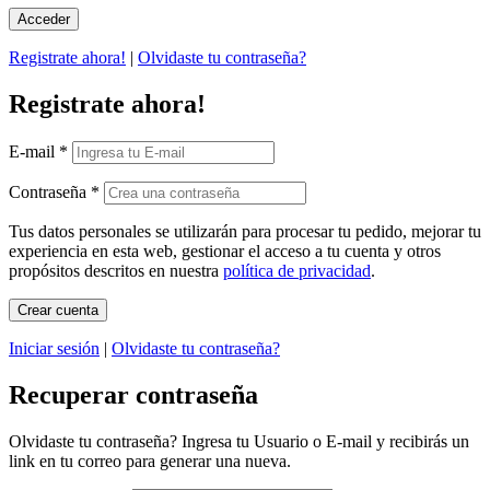
Registrate ahora!
|
Olvidaste tu contraseña?
Registrate ahora!
E-mail
*
Contraseña
*
Tus datos personales se utilizarán para procesar tu pedido, mejorar tu
experiencia en esta web, gestionar el acceso a tu cuenta y otros
propósitos descritos en nuestra
política de privacidad
.
Iniciar sesión
|
Olvidaste tu contraseña?
Recuperar contraseña
Olvidaste tu contraseña? Ingresa tu Usuario o E-mail y recibirás un
link en tu correo para generar una nueva.