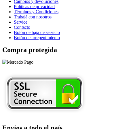
Cambios y devoluciones
Políticas de privacidad
Términos y Condiciones
Trabajá con nosotros
Service
Contacto
Botón de baja de servicio
Botón de arrepentimiento
Compra protegida
Envíos a todo el país