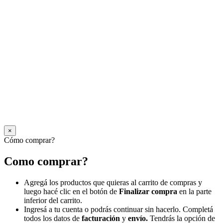
×
Cómo comprar?
Como comprar?
Agregá los productos que quieras al carrito de compras y
luego hacé clic en el botón de
Finalizar compra
en la parte
inferior del carrito.
Ingresá a tu cuenta o podrás continuar sin hacerlo. Completá
todos los datos de
facturación
y
envío.
Tendrás la opción de