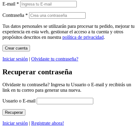
E-mail
*
Contraseña
*
Tus datos personales se utilizarán para procesar tu pedido, mejorar tu
experiencia en esta web, gestionar el acceso a tu cuenta y otros
propósitos descritos en nuestra
política de privacidad
.
Iniciar sesión
|
Olvidaste tu contraseña?
Recuperar contraseña
Olvidaste tu contraseña? Ingresa tu Usuario o E-mail y recibirás un
link en tu correo para generar una nueva.
Usuario o E-mail
Iniciar sesión
|
Registrate ahora!