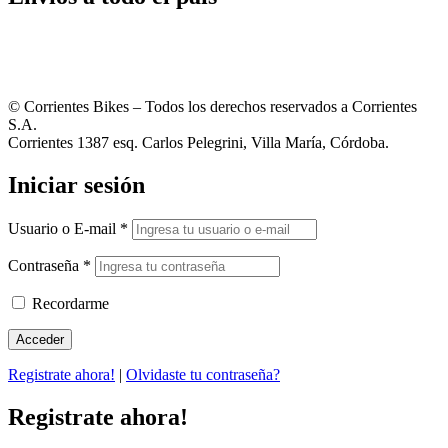
© Corrientes Bikes – Todos los derechos reservados a Corrientes
S.A.
Corrientes 1387 esq. Carlos Pelegrini, Villa María, Córdoba.
Iniciar sesión
Usuario o E-mail
*
Contraseña
*
Recordarme
Registrate ahora!
|
Olvidaste tu contraseña?
Registrate ahora!