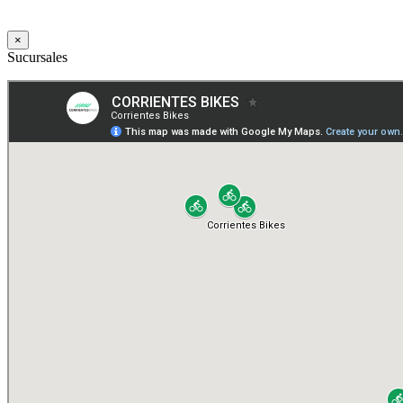
×
Sucursales