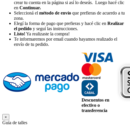
crear tu cuenta en la página si así lo deseás. Luego hacé clic
en
Continuar.
Seleccioná el
método de envío
que prefieras de acuerdo a tu
zona.
Elegí la forma de pago que prefieras y hacé clic en
Realizar
el pedido
y seguí las instrucciones.
Listo!
Ya realizaste la compra!
Te informaremos por email cuando hayamos realizado el
envío de tu pedido.
Descuentos en
efectivo o
transferencia
×
Guía de talles